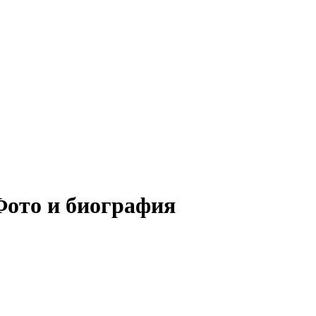
Фото и биография