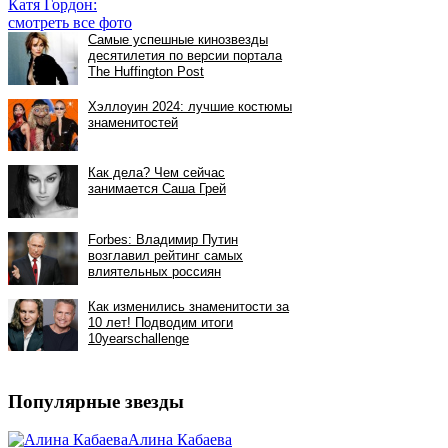
Катя Гордон:
смотреть все фото
Популярные звезды
Алина Кабаева