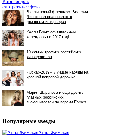
Катя Гордон:
смотреть все фото
Популярные звезды
Анна Жимская