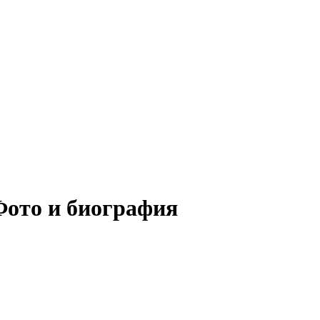
Фото и биография