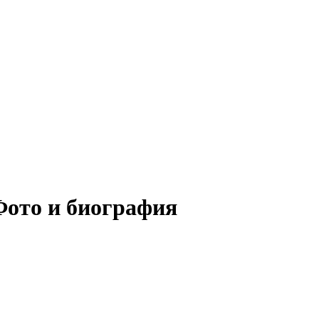
Фото и биография