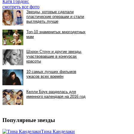
Катя Гордон:
смотреть все фото
Популярные звезды
Тина Канделаки