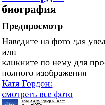
биография
Предпросмотр
Наведите на фото для уве
или
кликните по нему для пр
полного изображения
Катя Гордон:
смотреть все фото