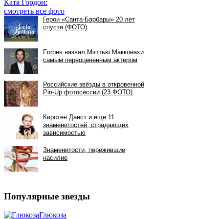
Катя Гордон:
смотреть все фото
Популярные звезды
Глюкоза