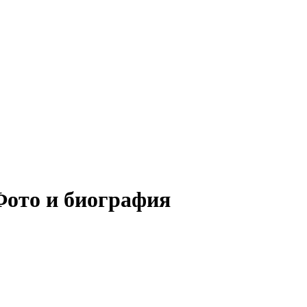
Фото и биография