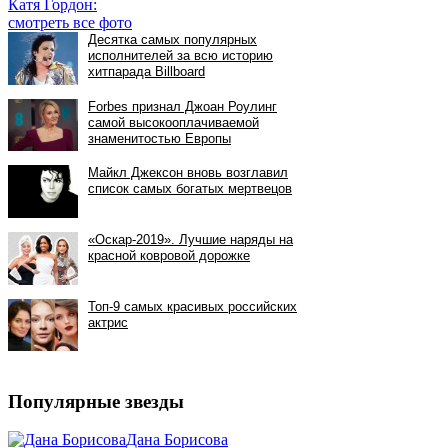
Катя Гордон:
смотреть все фото
Популярные звезды
Дана Борисова