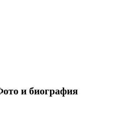
Фото и биография