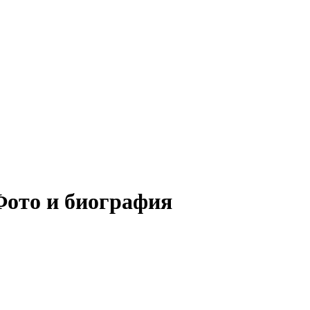
Фото и биография