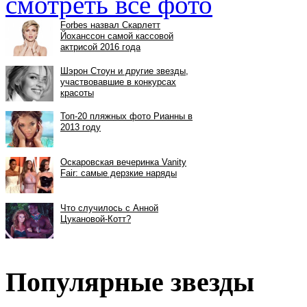
смотреть все фото
Популярные звезды