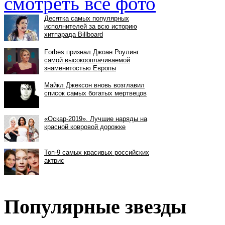
смотреть все фото
Популярные звезды