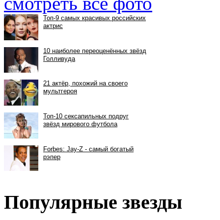
смотреть все фото
Популярные звезды