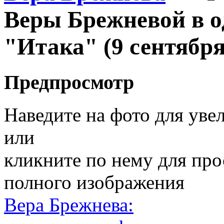
Веры Брежневой в о
"Итака" (9 сентября
Предпросмотр
Наведите на фото для уве
или
кликните по нему для пр
полного изображения
Вера Брежнева: