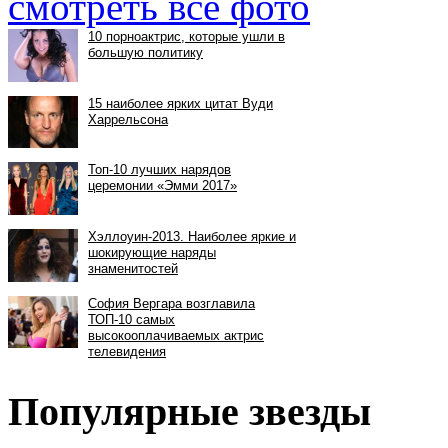
смотреть все фото
Популярные звезды