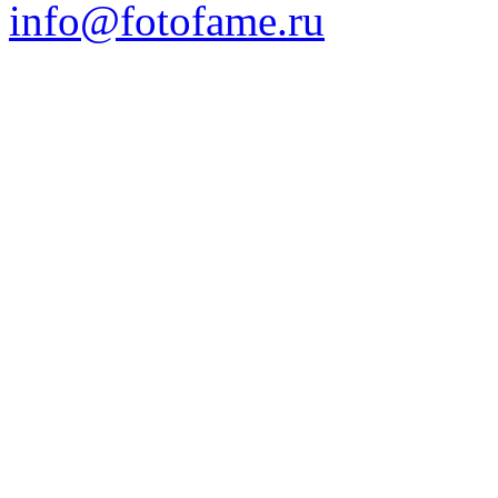
info@fotofame.ru