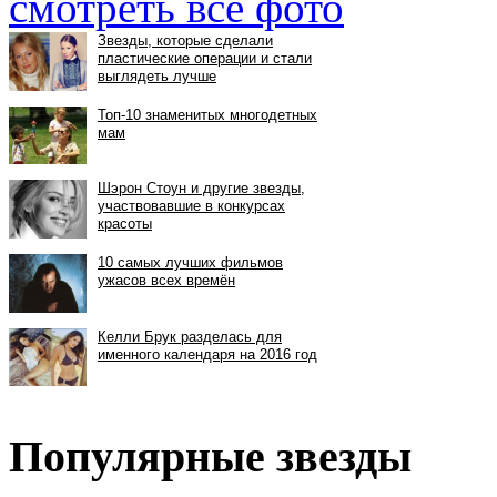
смотреть все фото
Популярные звезды