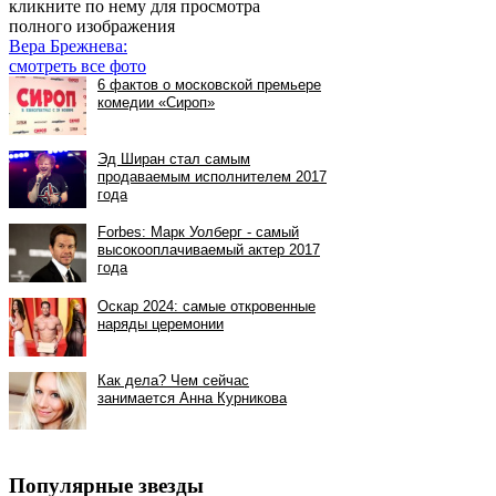
кликните по нему для просмотра
полного изображения
Вера Брежнева:
смотреть все фото
Популярные звезды