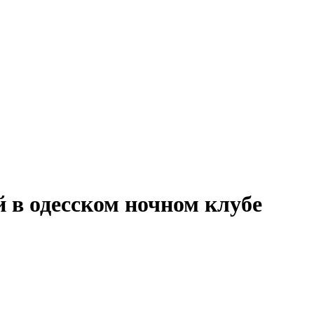
в одесском ночном клубе