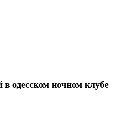
в одесском ночном клубе