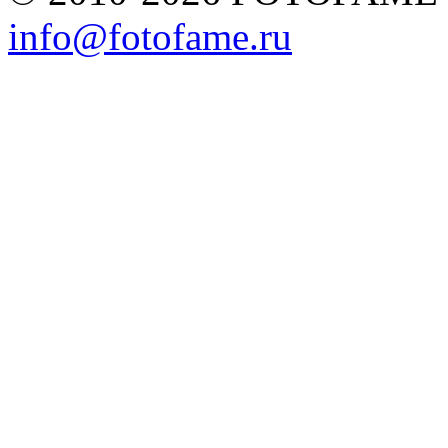
info@fotofame.ru