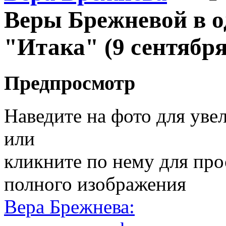
Веры Брежневой в о
"Итака" (9 сентября
Предпросмотр
Наведите на фото для уве
или
кликните по нему для пр
полного изображения
Вера Брежнева: