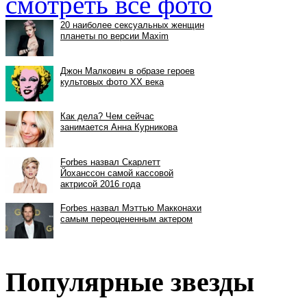
смотреть все фото
Популярные звезды