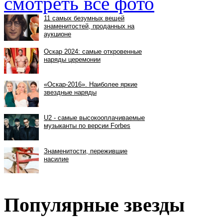
смотреть все фото
Популярные звезды