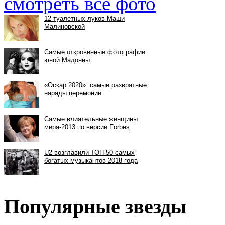
смотреть все фото
Популярные звезды