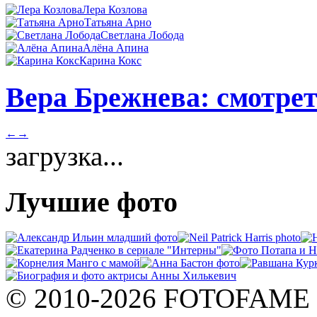
Лера Козлова
Татьяна Арно
Светлана Лобода
Алёна Апина
Карина Кокс
Вера Брежнева: смотрет
←
→
загрузка...
Лучшие фото
© 2010-2026 FOTOFAME