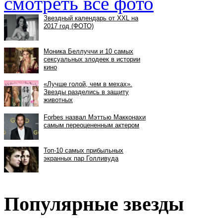
смотреть все фото
Популярные звезды