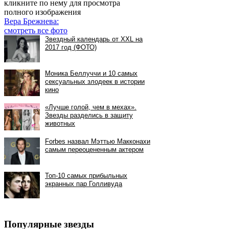
кликните по нему для просмотра
полного изображения
Вера Брежнева:
смотреть все фото
Популярные звезды