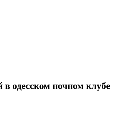
в одесском ночном клубе