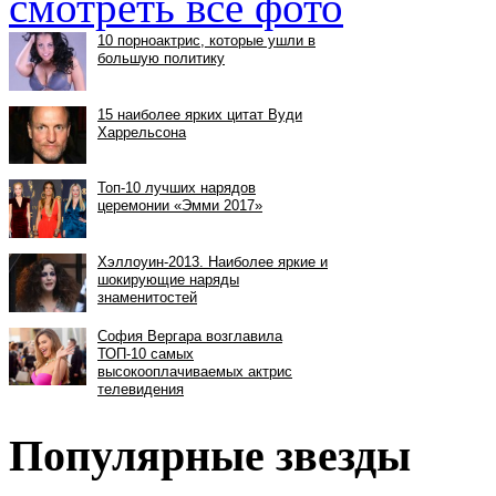
смотреть все фото
Популярные звезды